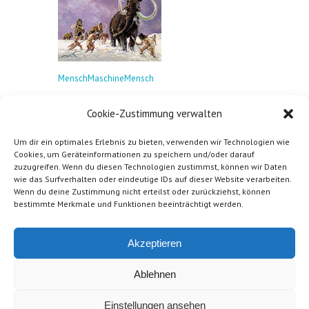
MenschMaschineMensch
Cookie-Zustimmung verwalten
Book:
Um dir ein optimales Erlebnis zu bieten, verwenden wir Technologien wie
Cookies, um Geräteinformationen zu speichern und/oder darauf
zuzugreifen. Wenn du diesen Technologien zustimmst, können wir Daten
wie das Surfverhalten oder eindeutige IDs auf dieser Website verarbeiten.
Wenn du deine Zustimmung nicht erteilst oder zurückziehst, können
bestimmte Merkmale und Funktionen beeinträchtigt werden.
Akzeptieren
Ablehnen
Einstellungen ansehen