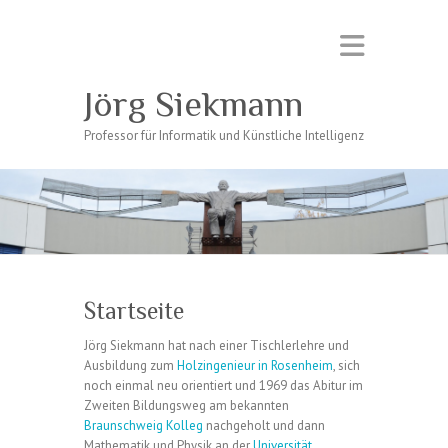
Jörg Siekmann
Professor für Informatik und Künstliche Intelligenz
Startseite
Jörg Siekmann hat nach einer Tischlerlehre und
Ausbildung zum
Holzingenieur in Rosenheim
, sich
noch einmal neu orientiert und 1969 das Abitur im
Zweiten Bildungsweg am bekannten
Braunschweig Kolleg
nachgeholt und dann
Mathematik und Physik an der
Universität