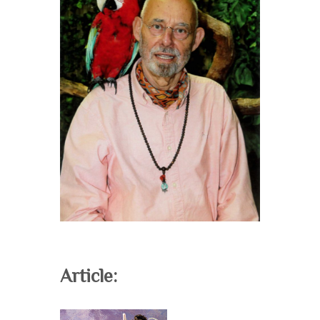
Article: