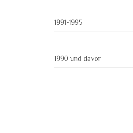
1991-1995
1990 und davor