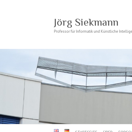
Jörg Siekmann
Professor für Informatik und Künstliche Intellig