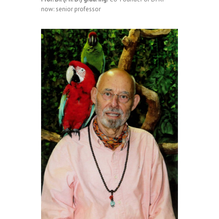
now: senior professor