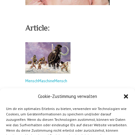
Article:
MenschMaschineMensch
Cookie-Zustimmung verwalten
Book:
Um dir ein optimales Erlebnis zu bieten, verwenden wir Technologien wie
Cookies, um Geräteinformationen zu speichern und/oder darauf
zuzugreifen. Wenn du diesen Technologien zustimmst, können wir Daten
wie das Surfverhalten oder eindeutige IDs auf dieser Website verarbeiten.
Wenn du deine Zustimmung nicht erteilst oder zurückziehst, können